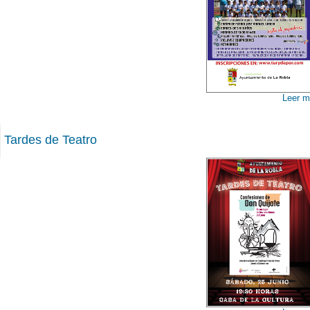
Leer m
Tardes de Teatro
00