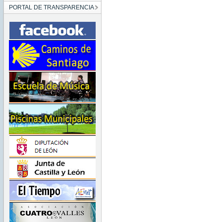
PORTAL DE TRANSPARENCIA