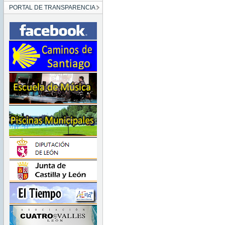
PORTAL DE TRANSPARENCIA