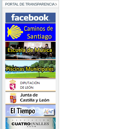
PORTAL DE TRANSPARENCIA