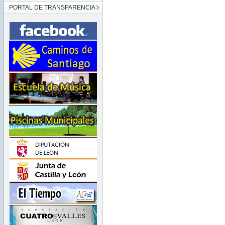
PORTAL DE TRANSPARENCIA