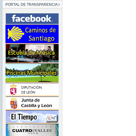
PORTAL DE TRANSPARENCIA