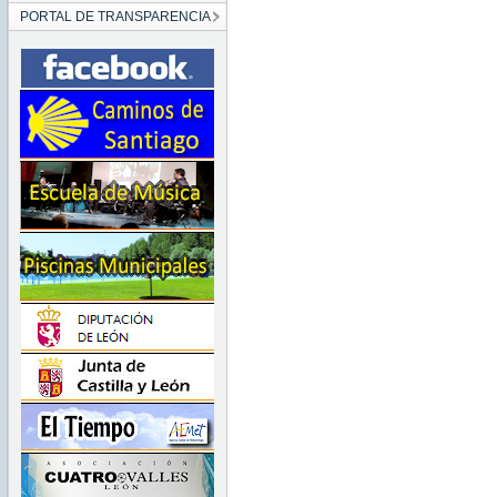
PORTAL DE TRANSPARENCIA