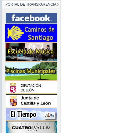
PORTAL DE TRANSPARENCIA