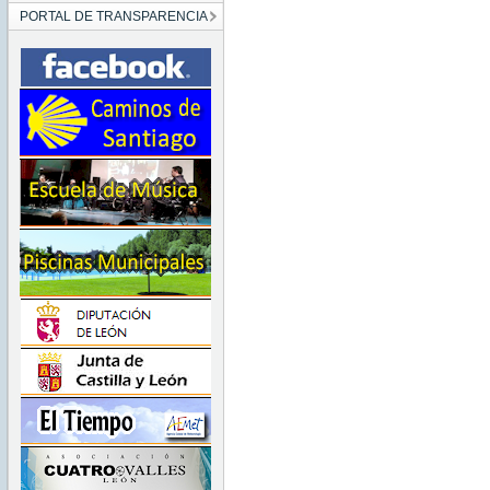
PORTAL DE TRANSPARENCIA