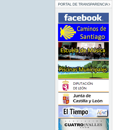
PORTAL DE TRANSPARENCIA