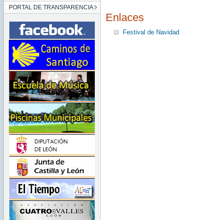
PORTAL DE TRANSPARENCIA
Enlaces
Festival de Navidad