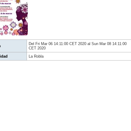
Del Fri Mar 06 14:11:00 CET 2020 al Sun Mar 08 14:11:00
a
CET 2020
idad
La Robla