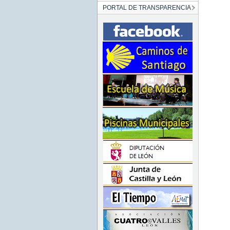
PORTAL DE TRANSPARENCIA