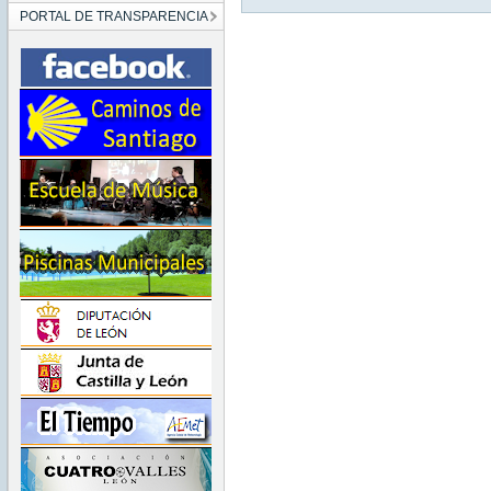
PORTAL DE TRANSPARENCIA