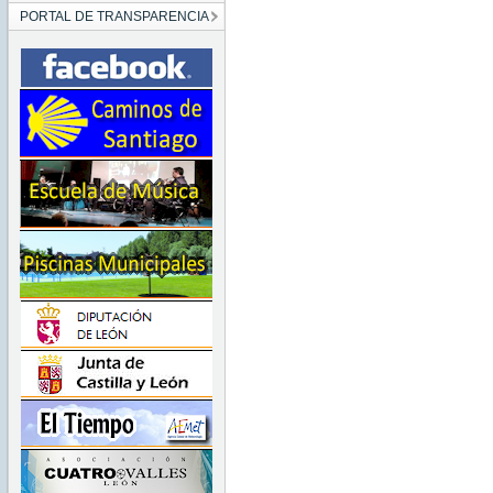
PORTAL DE TRANSPARENCIA