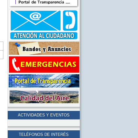
ACTIVIDADES Y EVENTOS
TELÉFONOS DE INTERÉS