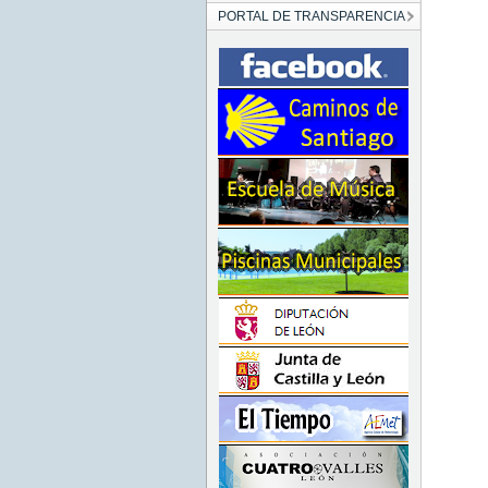
PORTAL DE TRANSPARENCIA