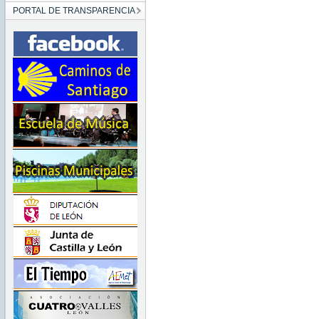
PORTAL DE TRANSPARENCIA